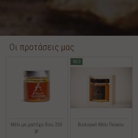
Οι προτάσεις μας
ΝΕΟ
Mέλι με μαστίχα Χίου 250
Βιολογικό Μέλι Πεύκου
gr