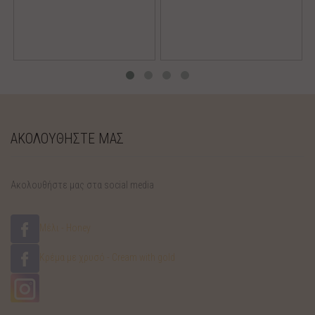
ΑΚΟΛΟΥΘΗΣΤΕ ΜΑΣ
Ακολουθήστε μας στα social media
Μέλι - Honey
Κρέμα με χρυσό - Cream with gold